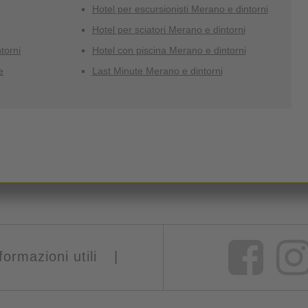
Hotel per escursionisti Merano e dintorni
Hotel per sciatori Merano e dintorni
torni
Hotel con piscina Merano e dintorni
e
Last Minute Merano e dintorni
formazioni utili
|