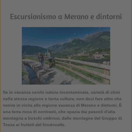
Escursionismo a Merano e dintorni
Se in vacanza cerchi natura incontaminata, varietà di climi
nella stessa regione e tanta cultura, non devi fare altro che
venire in visita alla regione vacanza di
Merano e dintorni
. È
una terra ricca di contrasti, che spazia dai pascoli d'alta
montagna a boschi ombrosi, dalle montagne del Gruppo di
Tessa ai frutteti del fondovalle.