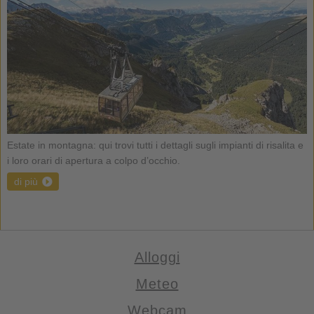
Estate in montagna: qui trovi tutti i dettagli sugli impianti di risalita e
i loro orari di apertura a colpo d’occhio.
di più
Alloggi
Meteo
Webcam