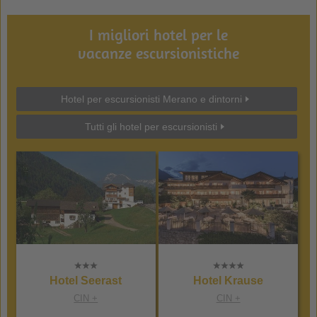
I migliori hotel per le
vacanze escursionistiche
Hotel per escursionisti Merano e dintorni
Tutti gli hotel per escursionisti
Hotel Seerast
Hotel Krause
CIN +
CIN +