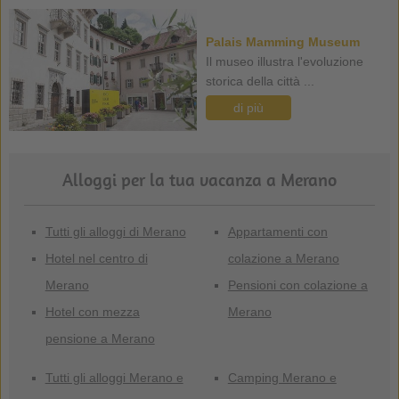
Palais Mamming Museum
Il museo illustra l'evoluzione
storica della città ...
di più
Alloggi per la tua vacanza a Merano
Tutti gli alloggi di Merano
Appartamenti con
Hotel nel centro di
colazione a Merano
Merano
Pensioni con colazione a
Hotel con mezza
Merano
pensione a Merano
Tutti gli alloggi Merano e
Camping Merano e