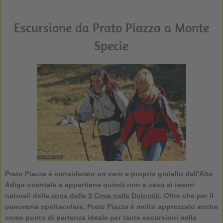
Escursione da Prato Piazza a Monte
Specie
Prato Piazza
è considerato un vero e proprio gioiello dell'Alto
Adige orientale e appartiene quindi non a caso ai tesori
naturali della
zona delle 3 Cime nelle Dolomiti
. Oltre che per il
panorama spettacolare, Prato Piazza è molto apprezzato anche
come punto di partenza ideale per tante escursioni nelle