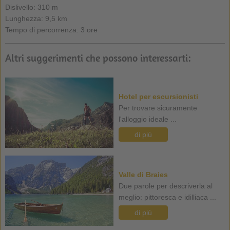
Dislivello: 310 m
Lunghezza: 9,5 km
Tempo di percorrenza: 3 ore
Altri suggerimenti che possono interessarti:
Hotel per escursionisti
Per trovare sicuramente
l'alloggio ideale ...
di più
Valle di Braies
Due parole per descriverla al
meglio: pittoresca e idilliaca ...
di più