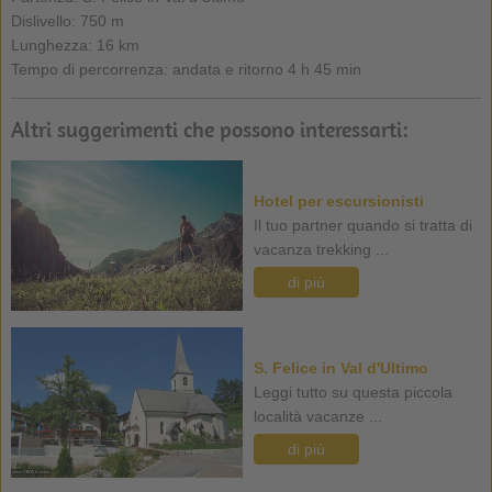
Dislivello: 750 m
Lunghezza: 16 km
Tempo di percorrenza: andata e ritorno 4 h 45 min
Altri suggerimenti che possono interessarti:
Hotel per escursionisti
Il tuo partner quando si tratta di
vacanza trekking ...
di più
S. Felice in Val d'Ultimo
Leggi tutto su questa piccola
località vacanze ...
di più