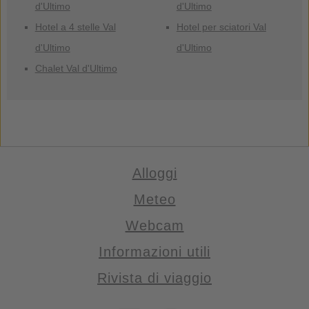
d'Ultimo
d'Ultimo
Hotel a 4 stelle Val
Hotel per sciatori Val
d'Ultimo
d'Ultimo
Chalet Val d'Ultimo
Alloggi
Meteo
Webcam
Informazioni utili
Rivista di viaggio