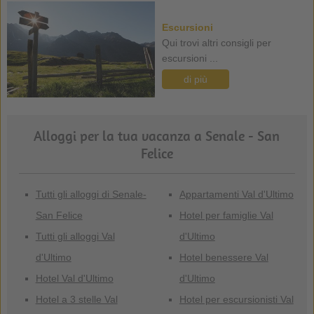
Escursioni
Qui trovi altri consigli per
escursioni ...
di più
Alloggi per la tua vacanza a Senale - San
Felice
Tutti gli alloggi di Senale-
Appartamenti Val d'Ultimo
San Felice
Hotel per famiglie Val
Tutti gli alloggi Val
d'Ultimo
d'Ultimo
Hotel benessere Val
Hotel Val d'Ultimo
d'Ultimo
Hotel a 3 stelle Val
Hotel per escursionisti Val