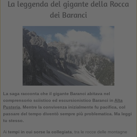
La leggenda del gigante della Rocca
dei Baranci
La saga racconta che il gigante Baranci abitava nel
comprensorio sciistico ed escursionistico Baranci in
Alta
Pusteria
. Mentre la convivenza inizialmente fu pacifica, col
passare del tempo diventò sempre più problematica. Ma leggi
tu stesso.
Ai
tempi in cui sorse la collegiata
, tra le rocce delle montagne