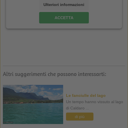
Ulteriori informazioni
ACCETTA
Altri suggerimenti che possono interessarti:
Le fanciulle del lago
Un tempo hanno vissuto al lago
di Caldaro ...
di più