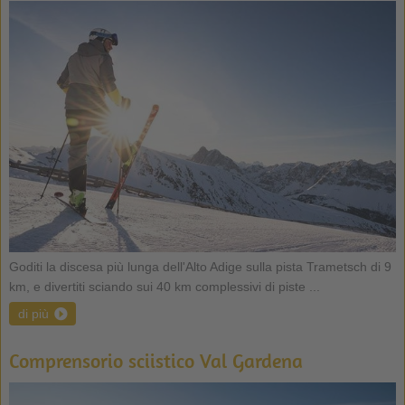
Goditi la discesa più lunga dell'Alto Adige sulla pista Trametsch di 9
km, e divertiti sciando sui 40 km complessivi di piste ...
di più
Comprensorio sciistico Val Gardena