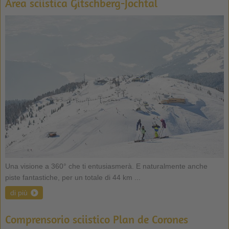
Area sciistica Gitschberg-Jochtal
Una visione a 360° che ti entusiasmerà. E naturalmente anche
piste fantastiche, per un totale di 44 km ...
di più
Comprensorio sciistico Plan de Corones