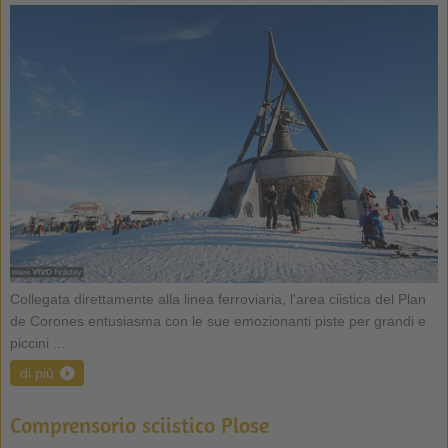
Collegata direttamente alla linea ferroviaria, l'area ciistica del Plan
de Corones entusiasma con le sue emozionanti piste per grandi e
piccini ...
di più
Comprensorio sciistico Plose