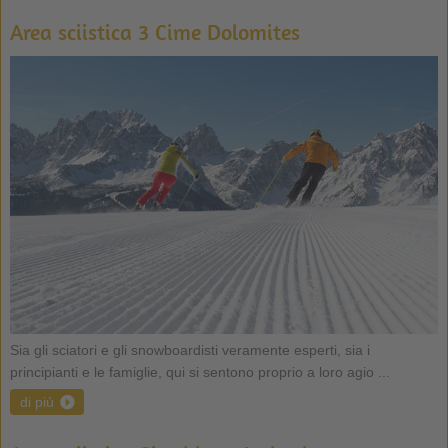
Area sciistica 3 Cime Dolomites
Sia gli sciatori e gli snowboardisti veramente esperti, sia i
principianti e le famiglie, qui si sentono proprio a loro agio ...
di più