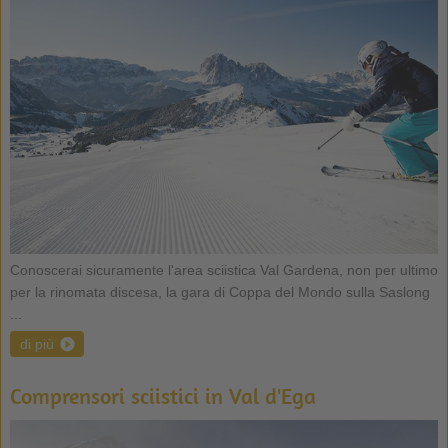
Conoscerai sicuramente l'area sciistica Val Gardena, non per ultimo
per la rinomata discesa, la gara di Coppa del Mondo sulla Saslong
...
di più
Comprensori sciistici in Val d'Ega