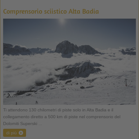
Comprensorio sciistico Alta Badia
Ti attendono 130 chilometri di piste solo in Alta Badia e il
collegamento diretto a 500 km di piste nel comprensorio del
Dolomiti Superski ...
di più