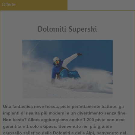
Offerte
Dolomiti Superski
Una fantastica neve fresca, piste perfettamente battute, gli
impianti di risalita più moderni e un divertimento senza fine.
Non basta? Allora aggiungiamo anche 1.200 piste con neve
garantita e 1 solo skipass. Benvenuto nel più grande
carosello sciistico delle Dolomiti e delle Alpi, benvenuto nel