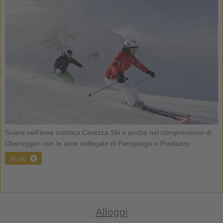
Sciare nell'area sciistica Carezza Ski e anche nel comprensorio di
Obereggen con le aree collegate di Pampeago e Predazzo ...
di più
Alloggi