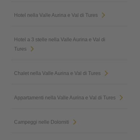
Hotel nella Valle Aurina e Val di Tures
Hotel a 3 stelle nella Valle Aurina e Val di
Tures
Chalet nella Valle Aurina e Val di Tures
Appartamenti nella Valle Aurina e Val di Tures
Campeggi nelle Dolomiti