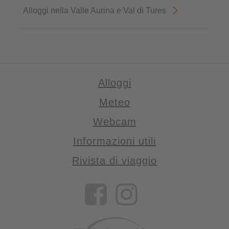
Alloggi nella Valle Aurina e Val di Tures
Alloggi
Meteo
Webcam
Informazioni utili
Rivista di viaggio