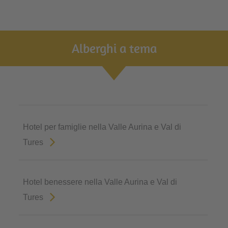
Alberghi a tema
Hotel per famiglie nella Valle Aurina e Val di
Tures
Hotel benessere nella Valle Aurina e Val di
Tures