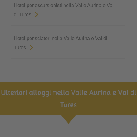
Hotel per escursionisti nella Valle Aurina e Val
di Tures
Hotel per sciatori nella Valle Aurina e Val di
Tures
Ulteriori alloggi nella Valle Aurina e Val di
Tures