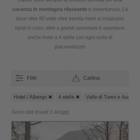
vacanza in montagna rilassante
e avventurosa. Là
dove oltre 80 vette oltre tremila metri si innalzano
ripidi in cielo, oltre a grandi avventure ti aspettano
anche hotel a 4 stelle con ogni sorta di
piacevolezze!
Filtri
Cartina
Hotel / Albergo
4 stelle
Valle di Tures e Aurina
Sono stati trovati 1 alloggi.