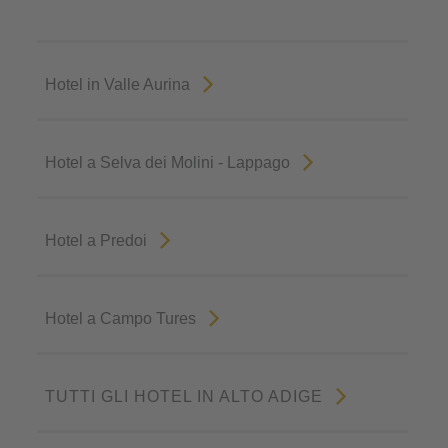
Hotel in Valle Aurina
Hotel a Selva dei Molini - Lappago
Hotel a Predoi
Hotel a Campo Tures
TUTTI GLI HOTEL IN ALTO ADIGE