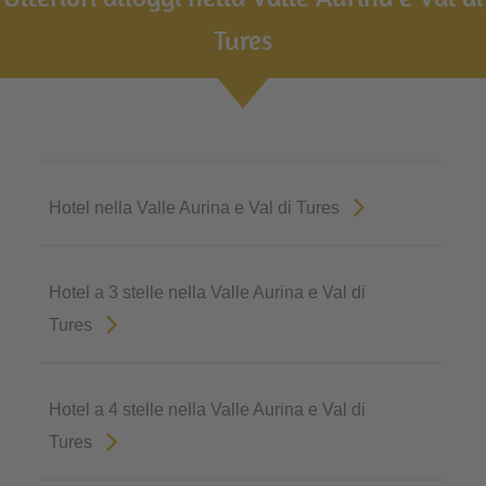
Tures
Hotel nella Valle Aurina e Val di Tures
Hotel a 3 stelle nella Valle Aurina e Val di
Tures
Hotel a 4 stelle nella Valle Aurina e Val di
Tures