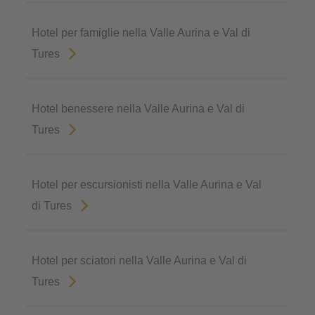
Hotel per famiglie nella Valle Aurina e Val di
Tures
Hotel benessere nella Valle Aurina e Val di
Tures
Hotel per escursionisti nella Valle Aurina e Val
di Tures
Hotel per sciatori nella Valle Aurina e Val di
Tures