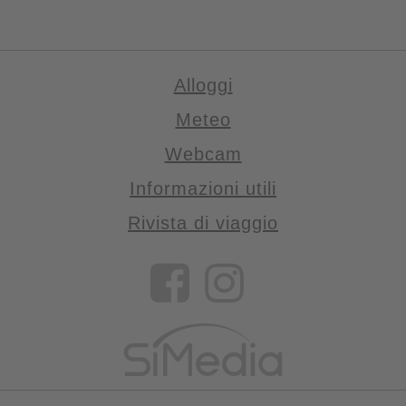
Alloggi
Meteo
Webcam
Informazioni utili
Rivista di viaggio