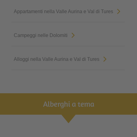
Appartamenti nella Valle Aurina e Val di Tures
Campeggi nelle Dolomiti
Alloggi nella Valle Aurina e Val di Tures
Alberghi a tema