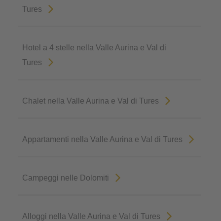
Tures
Hotel a 4 stelle nella Valle Aurina e Val di
Tures
Chalet nella Valle Aurina e Val di Tures
Appartamenti nella Valle Aurina e Val di Tures
Campeggi nelle Dolomiti
Alloggi nella Valle Aurina e Val di Tures