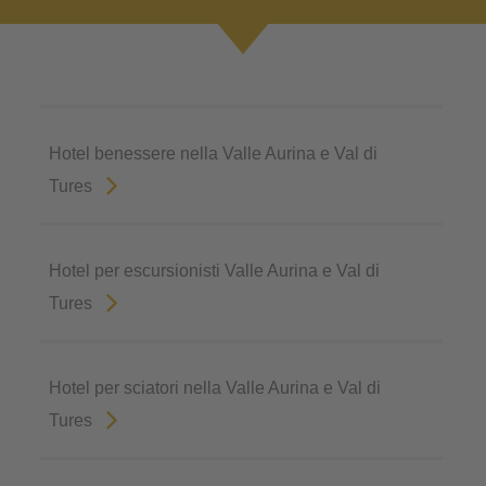
Hotel benessere nella Valle Aurina e Val di
Tures
Hotel per escursionisti Valle Aurina e Val di
Tures
Hotel per sciatori nella Valle Aurina e Val di
Tures