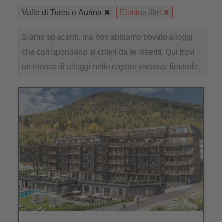
Valle di Tures e Aurina
Elimina filtri
Siamo spiacenti, ma non abbiamo trovato alloggi
che corrispondano ai criteri da te inseriti. Qui trovi
un elenco di alloggi nelle regioni vacanza limitrofe.