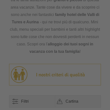
area vacanze. Tante cose da vivere e da scoprire ci
sono anche nei fantastici
family hotel delle Valli di
Tures e Aurina
- qui ne trovi più di qualcuno. Mini
club, menu speciali per bambini e tanti altri highlight
sono tutte cose che non dovresti perderti in nessun
caso. Scopri ora l'
alloggio dei tuoi sogni in
vacanza con la tua famiglia
!
I nostri criteri di qualità
Filtri
Cartina