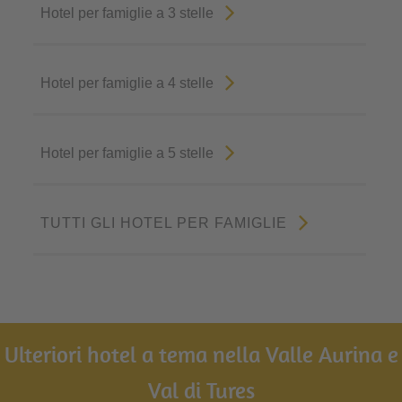
Hotel per famiglie a 3 stelle
Hotel per famiglie a 4 stelle
Hotel per famiglie a 5 stelle
TUTTI GLI HOTEL PER FAMIGLIE
Ulteriori hotel a tema nella Valle Aurina e
Val di Tures