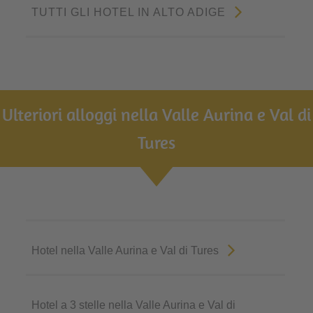
TUTTI GLI HOTEL IN ALTO ADIGE
Ulteriori alloggi nella Valle Aurina e Val di
Tures
Hotel nella Valle Aurina e Val di Tures
Hotel a 3 stelle nella Valle Aurina e Val di