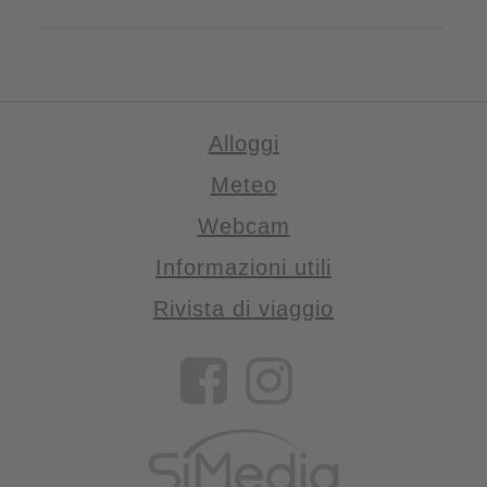
Alloggi
Meteo
Webcam
Informazioni utili
Rivista di viaggio