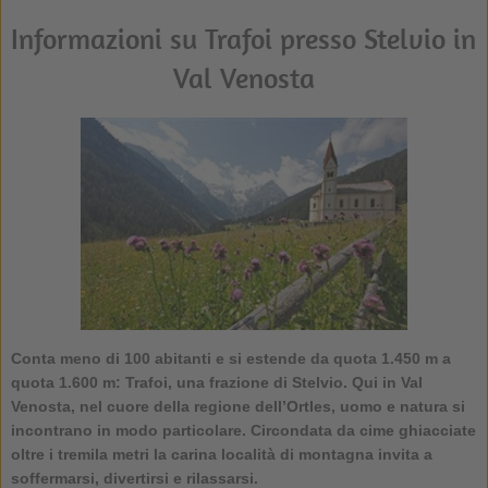
Informazioni su Trafoi presso Stelvio in
Val Venosta
Conta meno di 100 abitanti e si estende da quota 1.450 m a
quota 1.600 m:
Trafoi
, una frazione di Stelvio. Qui in Val
Venosta, nel cuore della regione dell’Ortles, uomo e natura si
incontrano in modo particolare. Circondata da cime ghiacciate
oltre i tremila metri la carina località di montagna invita a
soffermarsi, divertirsi e rilassarsi.