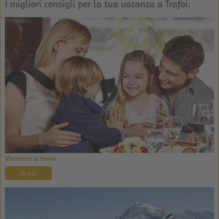
I migliori consigli per la tua vacanza a Trafoi:
Vacanze a tema
di più