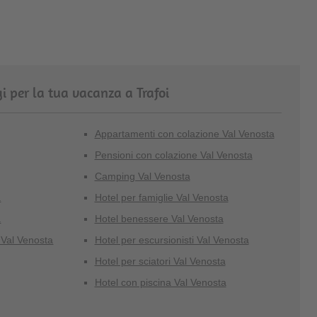
i per la tua vacanza a Trafoi
Appartamenti con colazione Val Venosta
Pensioni con colazione Val Venosta
Camping Val Venosta
a
Hotel per famiglie Val Venosta
a
Hotel benessere Val Venosta
 Val Venosta
Hotel per escursionisti Val Venosta
Hotel per sciatori Val Venosta
Hotel con piscina Val Venosta