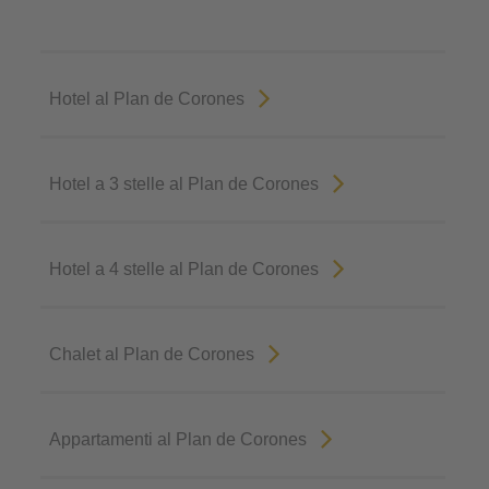
Hotel al Plan de Corones
Hotel a 3 stelle al Plan de Corones
Hotel a 4 stelle al Plan de Corones
Chalet al Plan de Corones
Appartamenti al Plan de Corones