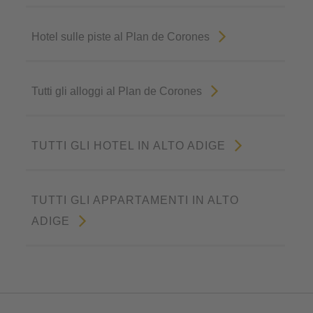
Hotel sulle piste al Plan de Corones
Tutti gli alloggi al Plan de Corones
TUTTI GLI HOTEL IN ALTO ADIGE
TUTTI GLI APPARTAMENTI IN ALTO
ADIGE