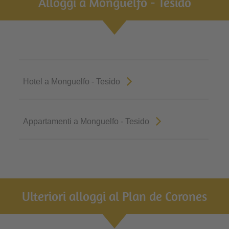
Alloggi a Monguelfo - Tesido
Hotel a Monguelfo - Tesido
Appartamenti a Monguelfo - Tesido
Ulteriori alloggi al Plan de Corones