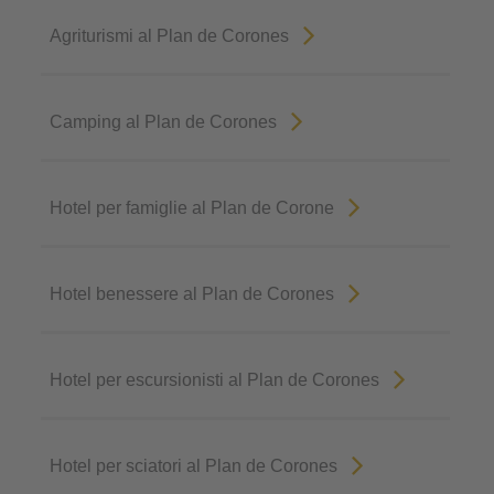
Agriturismi al Plan de Corones
Camping al Plan de Corones
Hotel per famiglie al Plan de Corone
Hotel benessere al Plan de Corones
Hotel per escursionisti al Plan de Corones
Hotel per sciatori al Plan de Corones