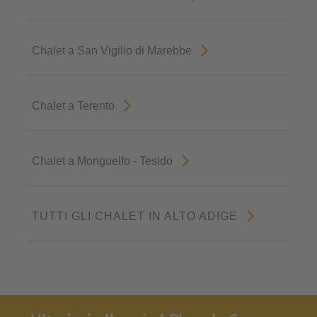
Chalet a San Vigilio di Marebbe
Chalet a Terento
Chalet a Monguelfo - Tesido
TUTTI GLI CHALET IN ALTO ADIGE