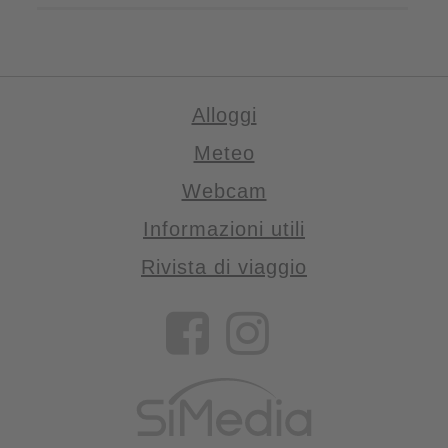
Alloggi
Meteo
Webcam
Informazioni utili
Rivista di viaggio