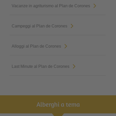
Vacanze in agriturismo al Plan de Corones
Campeggi al Plan de Corones
Alloggi al Plan de Corones
Last Minute al Plan de Corones
Alberghi a tema