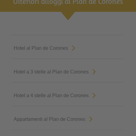
Ulteriori alloggi al Plan de Corones
Hotel al Plan de Corones
Hotel a 3 stelle al Plan de Corones
Hotel a 4 stelle al Plan de Corones
Appartamenti al Plan de Corones