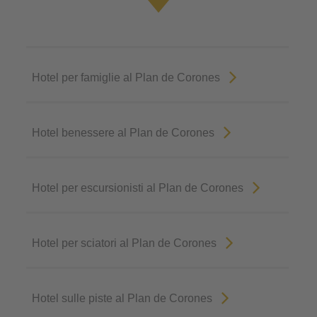
Hotel per famiglie al Plan de Corones
Hotel benessere al Plan de Corones
Hotel per escursionisti al Plan de Corones
Hotel per sciatori al Plan de Corones
Hotel sulle piste al Plan de Corones