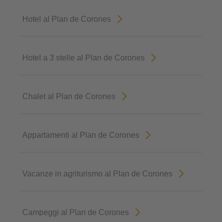
Hotel al Plan de Corones
Hotel a 3 stelle al Plan de Corones
Chalet al Plan de Corones
Appartamenti al Plan de Corones
Vacanze in agriturismo al Plan de Corones
Campeggi al Plan de Corones