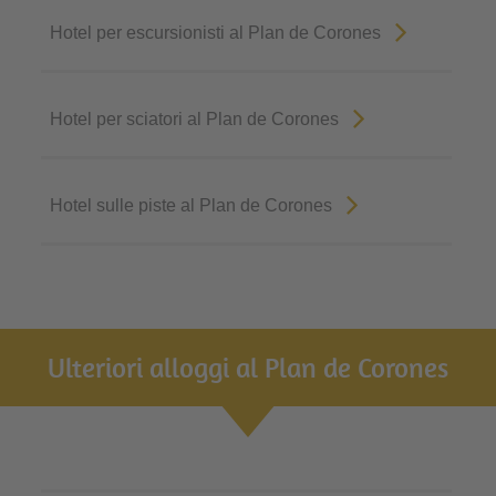
Hotel per escursionisti al Plan de Corones
Hotel per sciatori al Plan de Corones
Hotel sulle piste al Plan de Corones
Ulteriori alloggi al Plan de Corones