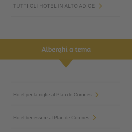
TUTTI GLI HOTEL IN ALTO ADIGE
Alberghi a tema
Hotel per famiglie al Plan de Corones
Hotel benessere al Plan de Corones