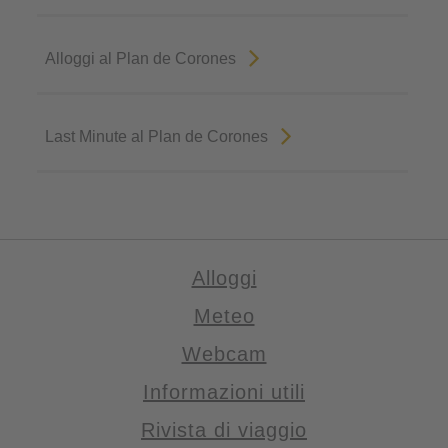
Alloggi al Plan de Corones
Last Minute al Plan de Corones
Alloggi
Meteo
Webcam
Informazioni utili
Rivista di viaggio