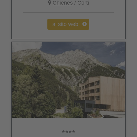
Chienes
/ Corti
al sito web