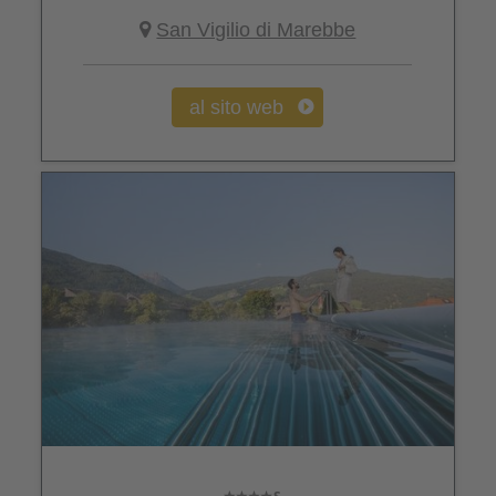
San Vigilio di Marebbe
al sito web