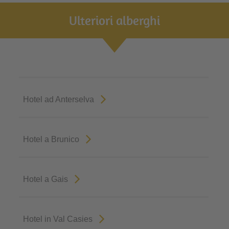
Ulteriori alberghi
Hotel ad Anterselva
Hotel a Brunico
Hotel a Gais
Hotel in Val Casies