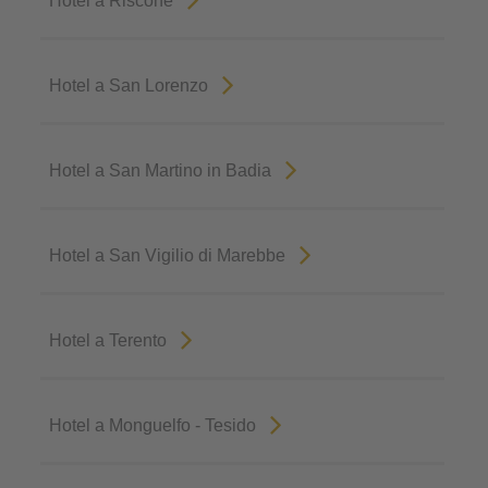
Hotel a Riscone
Hotel a San Lorenzo
Hotel a San Martino in Badia
Hotel a San Vigilio di Marebbe
Hotel a Terento
Hotel a Monguelfo - Tesido