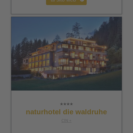
naturhotel die waldruhe
CIN +