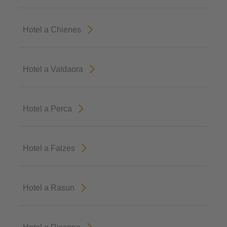
Hotel a Chienes
Hotel a Valdaora
Hotel a Perca
Hotel a Falzes
Hotel a Rasun