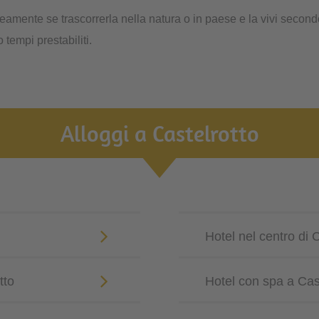
aneamente se trascorrerla nella natura o in paese e la vivi secondo
tempi prestabiliti.
Alloggi a Castelrotto
Hotel nel centro di 
tto
Hotel con spa a Cas