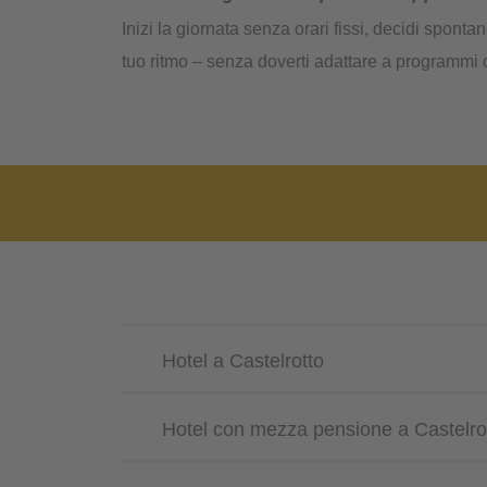
Inizi la giornata senza orari fissi, decidi spont
tuo ritmo – senza doverti adattare a programmi o 
Hotel a Castelrotto
Hotel con mezza pensione a Castelro