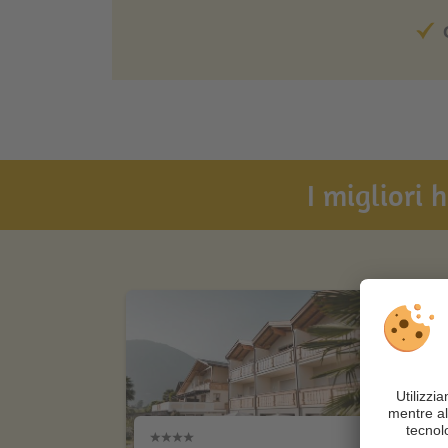
I migliori 