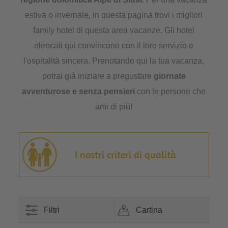
estiva o invernale, in questa pagina trovi i migliori
family hotel di questa area vacanze. Gli hotel
elencati qui convincono con il loro servizio e
l'ospitalità sincera. Prenotando qui la tua vacanza,
potrai già iniziare a pregustare
giornate
avventurose e senza pensieri
con le persone che
ami di più!
I nostri criteri di qualità
Filtri
Cartina