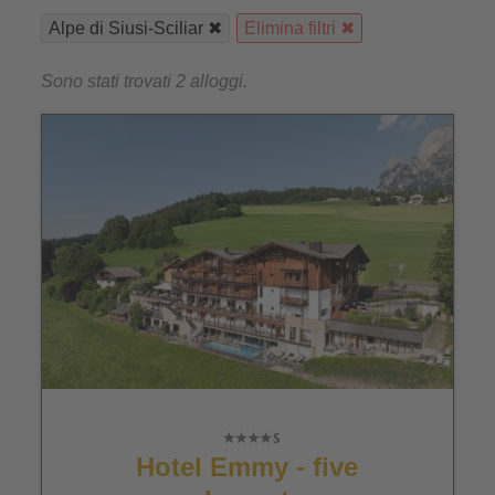
Alpe di Siusi-Sciliar
Elimina filtri
Sono stati trovati 2 alloggi.
Hotel Emmy - five