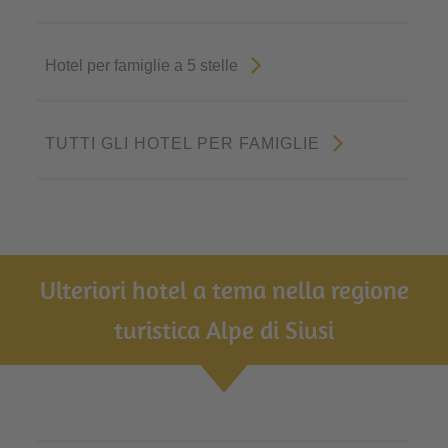
Hotel per famiglie a 5 stelle
TUTTI GLI HOTEL PER FAMIGLIE
Ulteriori hotel a tema nella regione
turistica Alpe di Siusi