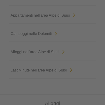
Appartamenti nell'area Alpe di Siusi
Campeggi nelle Dolomiti
Alloggi nell'area Alpe di Siusi
Last Minute nell'area Alpe di Siusi
Alloggi