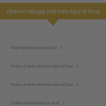
Ulteriori alloggi nell'area Alpe di Siusi
Hotel nell'area Alpe di Siusi
Hotel a 3 stelle nell'area Alpe di Siusi
Hotel a 4 stelle nell'area Alpe di Siusi
Chalet nell'area Alpe di Siusi