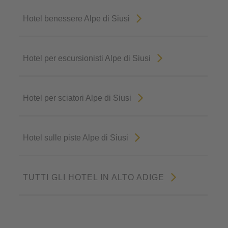
Hotel benessere Alpe di Siusi
Hotel per escursionisti Alpe di Siusi
Hotel per sciatori Alpe di Siusi
Hotel sulle piste Alpe di Siusi
TUTTI GLI HOTEL IN ALTO ADIGE