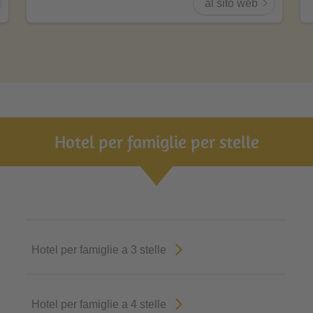
al sito web
Hotel per famiglie per stelle
Hotel per famiglie a 3 stelle
Hotel per famiglie a 4 stelle