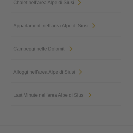
Chalet nell'area Alpe di Siusi
Appartamenti nell'area Alpe di Siusi
Campeggi nelle Dolomiti
Alloggi nell'area Alpe di Siusi
Last Minute nell'area Alpe di Siusi