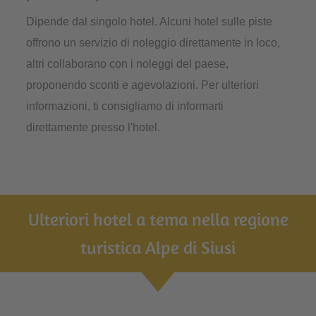
Dipende dal singolo hotel. Alcuni hotel sulle piste
offrono un servizio di noleggio direttamente in loco,
altri collaborano con i noleggi del paese,
proponendo sconti e agevolazioni. Per ulteriori
informazioni, ti consigliamo di informarti
direttamente presso l'hotel.
Ulteriori hotel a tema nella regione
turistica Alpe di Siusi