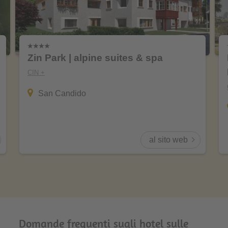
Zin Park | alpine suites & spa
CIN +
San Candido
al sito web
Domande frequenti sugli hotel sulle