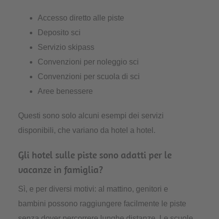
Accesso diretto alle piste
Deposito sci
Servizio skipass
Convenzioni per noleggio sci
Convenzioni per scuola di sci
Aree benessere
Questi sono solo alcuni esempi dei servizi
disponibili, che variano da hotel a hotel.
Gli hotel sulle piste sono adatti per le
vacanze in famiglia?
Sì, e per diversi motivi: al mattino, genitori e
bambini possono raggiungere facilmente le piste
senza dover percorrere lunghe distanze. Le scuole