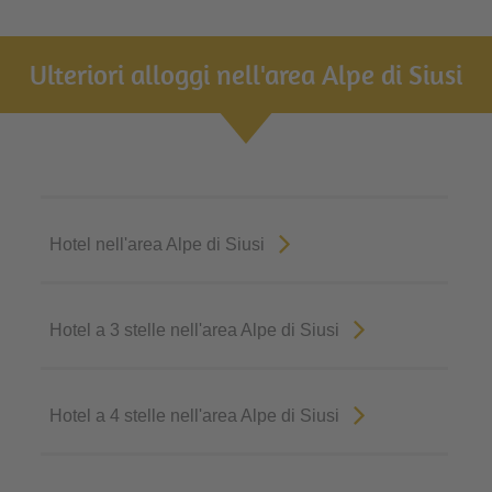
Ulteriori alloggi nell'area Alpe di Siusi
Hotel nell'area Alpe di Siusi
Hotel a 3 stelle nell'area Alpe di Siusi
Hotel a 4 stelle nell'area Alpe di Siusi