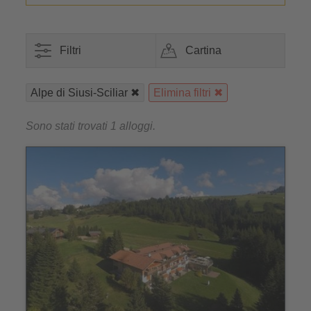
Filtri
Cartina
Alpe di Siusi-Sciliar
Elimina filtri
Sono stati trovati 1 alloggi.