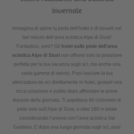
invernale
Immagina di aprire la porta dell'hotel e di trovarti nel
bel mezzo dell’area sciistica Alpe di Siusi!
Fantastico, vero? Gli
hotel sulle piste dell’area
sciistica Alpe di Siusi
non offrono solo la posizione
perfetta per la tua vacanza sugli sci, ma anche una
vasta gamma di servizi. Puoi lasciare la tua
attrezzatura da sci direttamente in hotel, gustarti una
ricca colazione e subito dopo affrontare le prime
discese della giornata. Ti aspettano 60 chilometri di
piste solo sull’Alpe di Siusi, e oltre 180 in totale
considerando l’unione con l’area sciistica Val
Gardena. E dopo una lunga giornata sugli sci, puoi