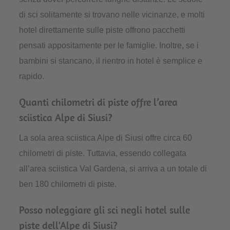
di sci solitamente si trovano nelle vicinanze, e molti
hotel direttamente sulle piste offrono pacchetti
pensati appositamente per le famiglie. Inoltre, se i
bambini si stancano, il rientro in hotel è semplice e
rapido.
Quanti chilometri di piste offre l’area
sciistica Alpe di Siusi?
La sola area sciistica Alpe di Siusi offre circa 60
chilometri di piste. Tuttavia, essendo collegata
all’area sciistica Val Gardena, si arriva a un totale di
ben 180 chilometri di piste.
Posso noleggiare gli sci negli hotel sulle
piste dell'Alpe di Siusi?