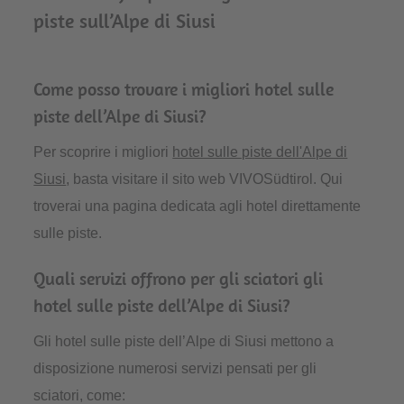
piste sull’Alpe di Siusi
Come posso trovare i migliori hotel sulle
piste dell’Alpe di Siusi?
Per scoprire i migliori
hotel sulle piste dell'Alpe di
Siusi
, basta visitare il sito web VIVOSüdtirol. Qui
troverai una pagina dedicata agli hotel direttamente
sulle piste.
Quali servizi offrono per gli sciatori gli
hotel sulle piste dell’Alpe di Siusi?
Gli hotel sulle piste dell’Alpe di Siusi mettono a
disposizione numerosi servizi pensati per gli
sciatori, come: