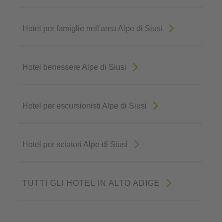
Hotel per famiglie nell'area Alpe di Siusi
Hotel benessere Alpe di Siusi
Hotel per escursionisti Alpe di Siusi
Hotel per sciatori Alpe di Siusi
TUTTI GLI HOTEL IN ALTO ADIGE