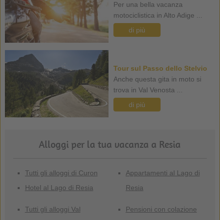
Per una bella vacanza
motociclistica in Alto Adige ...
di più
Tour sul Passo dello Stelvio
Anche questa gita in moto si
trova in Val Venosta ...
di più
Alloggi per la tua vacanza a Resia
Tutti gli alloggi di Curon
Appartamenti al Lago di
Hotel al Lago di Resia
Resia
Tutti gli alloggi Val
Pensioni con colazione