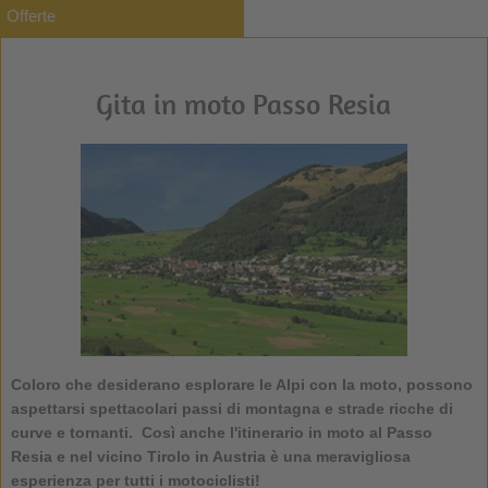
Offerte
Gita in moto Passo Resia
Coloro che desiderano esplorare le Alpi con la moto, possono
aspettarsi spettacolari passi di montagna e strade ricche di
curve e tornanti. Così anche l'itinerario in moto al Passo
Resia e nel vicino Tirolo in Austria è una meravigliosa
esperienza per tutti i motociclisti!