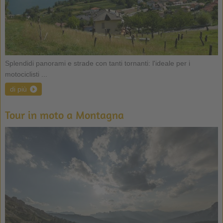
Splendidi panorami e strade con tanti tornanti: l'ideale per i
motociclisti ...
di più
Tour in moto a Montagna