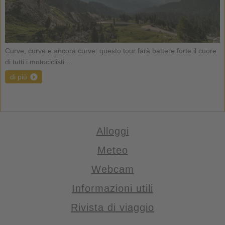
Curve, curve e ancora curve: questo tour farà battere forte il cuore
di tutti i motociclisti ...
di più
Alloggi
Meteo
Webcam
Informazioni utili
Rivista di viaggio