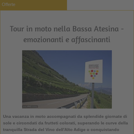
Offerte
Tour in moto nella Bassa Atesina -
emozionanti e affascinanti
Una vacanza in moto accompagnati da splendide giornate di
sole e circondati da frutteti colorati, superando le curve della
tranquilla Strada del Vino dell'Alto Adige o conquistando