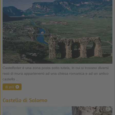
Castelfeder è una zona posta sotto tutela, in cui si trovano diversi
resti di mura appartenenti ad una chiesa romanica e ad un antico
castello ...
di più
Castello di Salorno