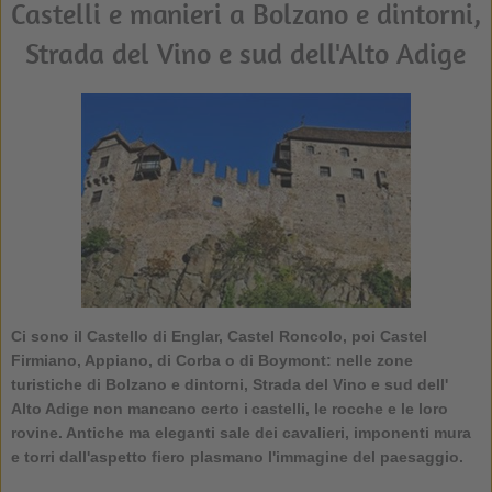
Castelli e manieri a Bolzano e dintorni,
Strada del Vino e sud dell'Alto Adige
Ci sono il Castello di Englar, Castel Roncolo, poi Castel
Firmiano, Appiano, di Corba o di Boymont: nelle zone
turistiche di Bolzano e dintorni, Strada del Vino e sud dell'
Alto Adige non mancano certo i castelli, le rocche e le loro
rovine. Antiche ma eleganti sale dei cavalieri, imponenti mura
e torri dall'aspetto fiero plasmano l'immagine del paesaggio.