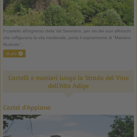
Il castello all'ingresso della Val Sarentino, per via dei suoi affreschi
che raffigurano la vita medievale, porta il soprannome di “Maniero
Illustrato” ...
di più
Castelli e manieri lungo la Strada del Vino
dell’Alto Adige
Castel d'Appiano