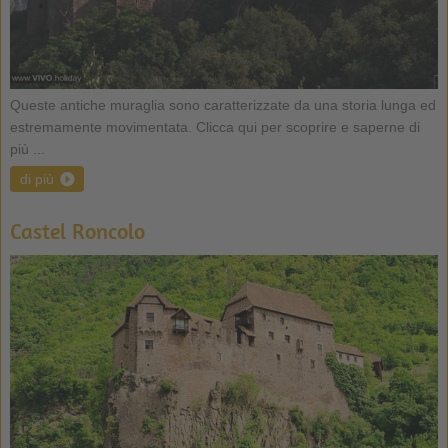
Queste antiche muraglia sono caratterizzate da una storia lunga ed
estremamente movimentata. Clicca qui per scoprire e saperne di
più ...
di più
Castel Roncolo