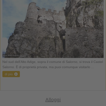
Nel sud dell'Alto Adige, sopra il comune di Salorno, si trova il Castel
Salorno. È di proprietà privata, ma puoi comunque visitarlo ...
di più
Alloggi