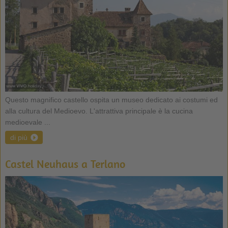
Questo magnifico castello ospita un museo dedicato ai costumi ed
alla cultura del Medioevo. L'attrattiva principale è la cucina
medioevale ...
di più
Castel Neuhaus a Terlano