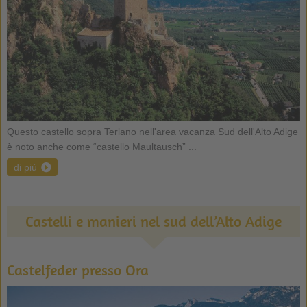
Questo castello sopra Terlano nell'area vacanza Sud dell'Alto Adige
è noto anche come “castello Maultausch” ...
di più
Castelli e manieri nel sud dell’Alto Adige
Castelfeder presso Ora