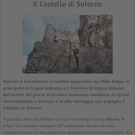
Il Castello di Salorno
Salorno
è considerato il confine linguistico tra l'Alto Adige, in
gran parte di lingua tedesca, e il Trentino di lingua italiana.
Nel centro del paese si trovano numerose residenze di epoca
rinascimentale e barocca e in alto troneggia con orgoglio il
Castello di Salorno
.
A guardia della Val d'Adige che qui si restringe in una
chiusa
, le
origini del maniero risalgono all'undicesimo secolo ed esso
impressiona per la sua posizione apparentemente inaccessibile. Ed