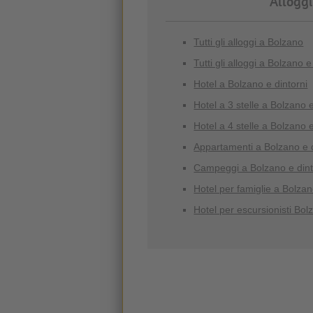
Alloggi
Tutti gli alloggi a Bolzano
Tutti gli alloggi a Bolzano e
Hotel a Bolzano e dintorni
Hotel a 3 stelle a Bolzano e
Hotel a 4 stelle a Bolzano e
Appartamenti a Bolzano e d
Campeggi a Bolzano e dint
Hotel per famiglie a Bolzan
Hotel per escursionisti Bol