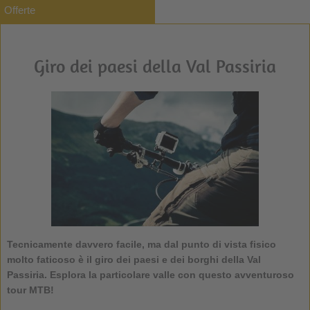
Offerte
Giro dei paesi della Val Passiria
Tecnicamente davvero facile, ma dal punto di vista fisico
molto faticoso è il giro dei paesi e dei borghi della Val
Passiria. Esplora la particolare valle con questo avventuroso
tour MTB!