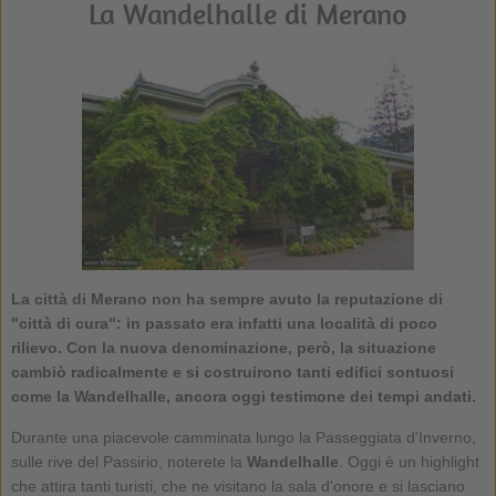
La Wandelhalle di Merano
La città di Merano non ha sempre avuto la reputazione di
"città di cura": in passato era infatti una località di poco
rilievo. Con la nuova denominazione, però, la situazione
cambiò radicalmente e si costruirono tanti edifici sontuosi
come la Wandelhalle, ancora oggi testimone dei tempi andati.
Durante una piacevole camminata lungo la Passeggiata d'Inverno,
sulle rive del Passirio, noterete la
Wandelhalle
. Oggi è un highlight
che attira tanti turisti, che ne visitano la sala d'onore e si lasciano