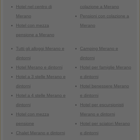
Hotel nel centro di
colazione a Merano
Merano
Pensioni con colazione a
Hotel con mezza
Merano
pensione a Merano
Tutti gli alloggi Merano e
Camping Merano e
dintorni
dintorni
Hotel Merano e dintorni
Hotel per famiglie Merano
Hotel a 3 stelle Merano e
e dintorni
dintorni
Hotel benessere Merano
Hotel a 4 stelle Merano e
e dintorni
dintorni
Hotel per escursionisti
Hotel con mezza
Merano e dintorni
pensione
Hotel per sciatori Merano
Chalet Merano e dintorni
e dintorni