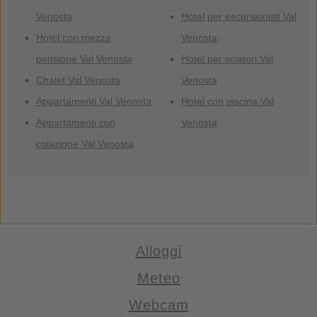
Venosta
Hotel per escursionisti Val
Hotel con mezza
Venosta
pensione Val Venosta
Hotel per sciatori Val
Chalet Val Venosta
Venosta
Appartamenti Val Venosta
Hotel con piscina Val
Appartamenti con
Venosta
colazione Val Venosta
Alloggi
Meteo
Webcam