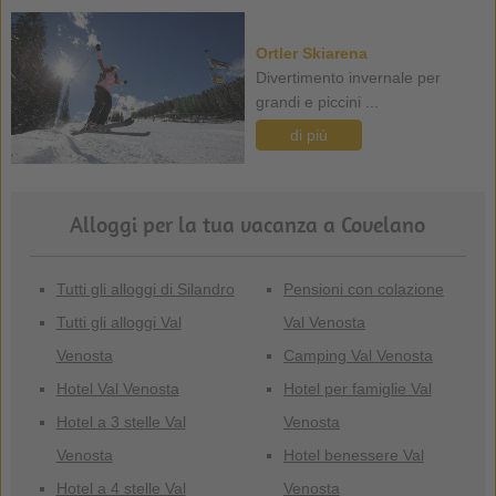
Ortler Skiarena
Divertimento invernale per
grandi e piccini ...
di più
Alloggi per la tua vacanza a Covelano
Tutti gli alloggi di Silandro
Pensioni con colazione
Tutti gli alloggi Val
Val Venosta
Venosta
Camping Val Venosta
Hotel Val Venosta
Hotel per famiglie Val
Hotel a 3 stelle Val
Venosta
Venosta
Hotel benessere Val
Hotel a 4 stelle Val
Venosta