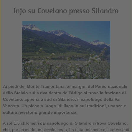
Info su Covelano presso Silandro
Ai piedi del Monte Tramontana, ai margini del Parco nazionale
dello Stelvio sulla riva destra dell'Adige si trova la frazione di
Covelano, appena a sud di Silandro, il capoluogo della Val
Venosta. Un piccolo luogo idilliaco in cui tradizioni, usanze e
cultura rivestono grande importanza.
A soli 1,5 chilometri dal
capoluogo di Silandro
si trova
Covelano
,
che, pur essendo un piccolo luogo, ha tutta una serie di interessanti