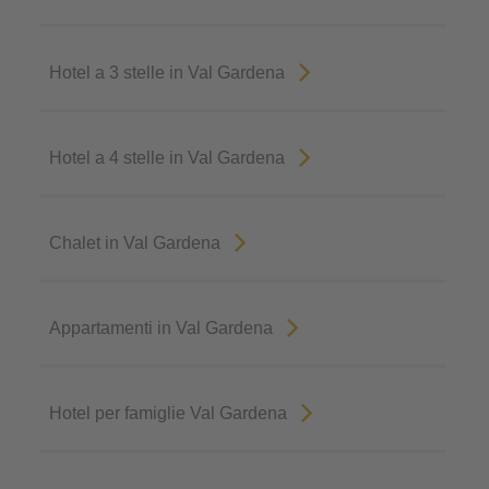
Hotel a 3 stelle in Val Gardena
Hotel a 4 stelle in Val Gardena
Chalet in Val Gardena
Appartamenti in Val Gardena
Hotel per famiglie Val Gardena