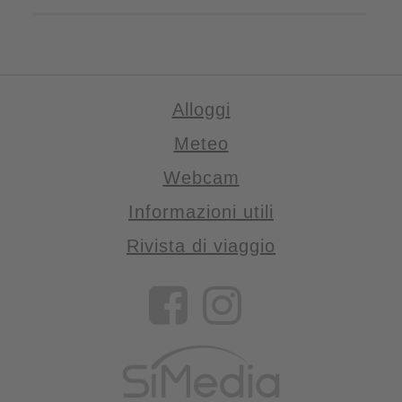
Alloggi
Meteo
Webcam
Informazioni utili
Rivista di viaggio