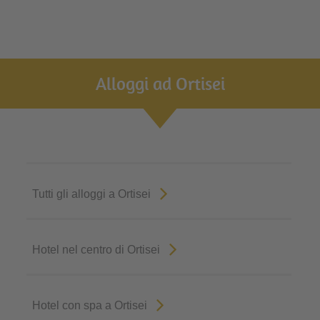
Alloggi ad Ortisei
Tutti gli alloggi a Ortisei
Hotel nel centro di Ortisei
Hotel con spa a Ortisei