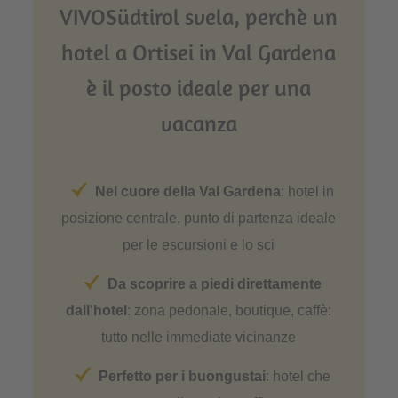
VIVOSüdtirol svela, perchè un
hotel a Ortisei in Val Gardena
è il posto ideale per una
vacanza
Nel cuore della Val Gardena
: hotel in
posizione centrale, punto di partenza ideale
per le escursioni e lo sci
Da scoprire a piedi direttamente
dall'hotel
: zona pedonale, boutique, caffè:
tutto nelle immediate vicinanze
Perfetto per i buongustai
: hotel che