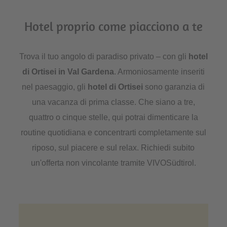
Hotel proprio come piacciono a te
Trova il tuo angolo di paradiso privato – con gli
hotel
di Ortisei in Val Gardena
. Armoniosamente inseriti
nel paesaggio, gli
hotel di Ortisei
sono garanzia di
una vacanza di prima classe. Che siano a tre,
quattro o cinque stelle, qui potrai dimenticare la
routine quotidiana e concentrarti completamente sul
riposo, sul piacere e sul relax. Richiedi subito
un'offerta non vincolante tramite VIVOSüdtirol.