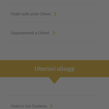
Hotel sulle piste Ortisei
Appartamenti a Ortisei
Ulteriori alloggi
Hotel in Val Gardena