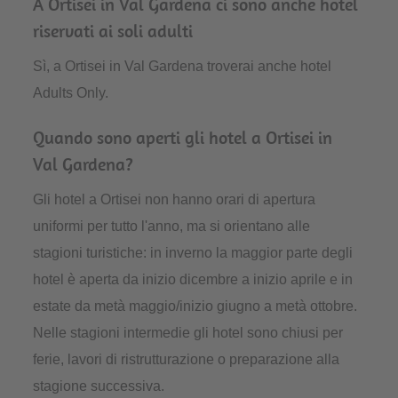
A Ortisei in Val Gardena ci sono anche hotel
riservati ai soli adulti
Sì, a Ortisei in Val Gardena troverai anche hotel
Adults Only.
Quando sono aperti gli hotel a Ortisei in
Val Gardena?
Gli hotel a Ortisei non hanno orari di apertura
uniformi per tutto l'anno, ma si orientano alle
stagioni turistiche: in inverno la maggior parte degli
hotel è aperta da inizio dicembre a inizio aprile e in
estate da metà maggio/inizio giugno a metà ottobre.
Nelle stagioni intermedie gli hotel sono chiusi per
ferie, lavori di ristrutturazione o preparazione alla
stagione successiva.