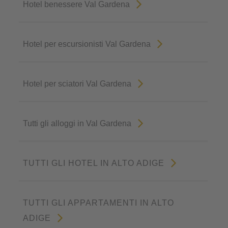
Hotel benessere Val Gardena
Hotel per escursionisti Val Gardena
Hotel per sciatori Val Gardena
Tutti gli alloggi in Val Gardena
TUTTI GLI HOTEL IN ALTO ADIGE
TUTTI GLI APPARTAMENTI IN ALTO
ADIGE