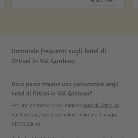
al sito web
Domande frequenti sugli hotel di
Ortisei in Val Gardena
Dove posso trovare una panoramica degli
hotel di Ortisei in Val Gardena?
Per una panoramica dei migliori
hotel di Ortisei in
Val Gardena
, basta consultare il portale di viaggi
VIVOSüdtirol.