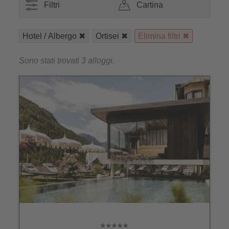
Filtri
Cartina
Hotel / Albergo
Ortisei
Elimina filtri
Sono stati trovati 3 alloggi.