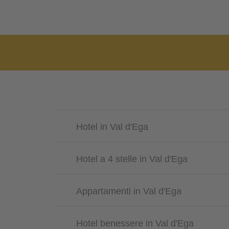
Hotel in Val d'Ega
Hotel a 4 stelle in Val d'Ega
Appartamenti in Val d'Ega
Hotel benessere in Val d'Ega