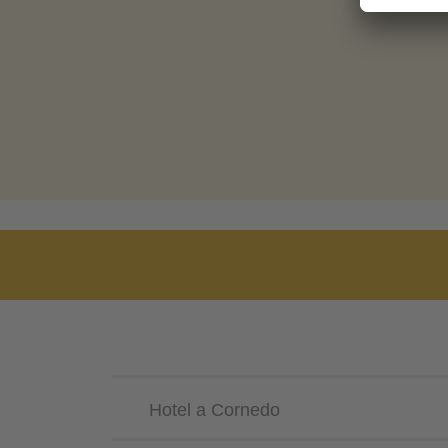
Hotel a Cornedo