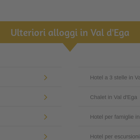
Ulteriori alloggi in Val d'Ega
Hotel a 3 stelle in V
Chalet in Val d'Ega
Hotel per famiglie i
Hotel per escursioni