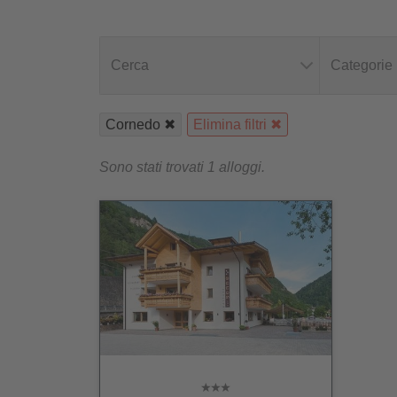
Cerca
Categorie
Cornedo
Elimina filtri
Sono stati trovati 1 alloggi.