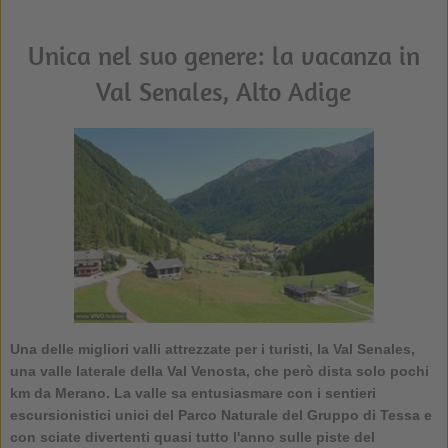
Unica nel suo genere: la vacanza in
Val Senales, Alto Adige
Una delle migliori valli attrezzate per i turisti, la
Val Senales
,
una valle laterale della Val Venosta, che però dista solo pochi
km da Merano. La valle sa entusiasmare con i sentieri
escursionistici unici del Parco Naturale del Gruppo di Tessa e
con sciate divertenti quasi tutto l'anno sulle piste del