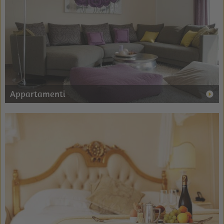
Appartamenti