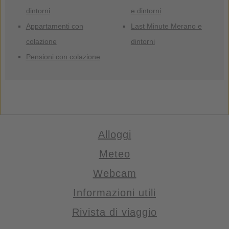
dintorni
e dintorni
Appartamenti con
Last Minute Merano e
colazione
dintorni
Pensioni con colazione
Alloggi
Meteo
Webcam
Informazioni utili
Rivista di viaggio