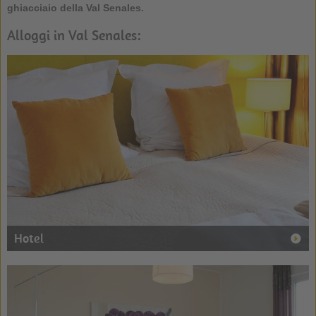
ghiacciaio della Val Senales.
Alloggi in Val Senales:
Hotel