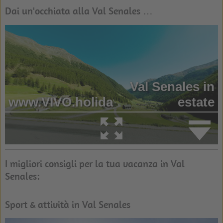
Dai un'occhiata alla Val Senales …
I migliori consigli per la tua vacanza in Val
Senales:
Sport & attività in Val Senales