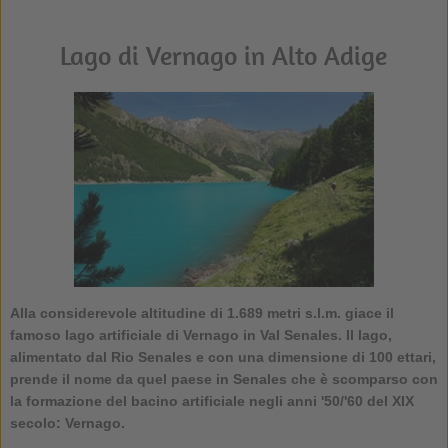
Lago di Vernago in Alto Adige
Alla considerevole altitudine di 1.689 metri s.l.m. giace il
famoso lago artificiale di Vernago in Val Senales. Il lago,
alimentato dal Rio Senales e con una dimensione di 100 ettari,
prende il nome da quel paese in Senales che è scomparso con
la formazione del bacino artificiale negli anni '50/'60 del XIX
secolo: Vernago.