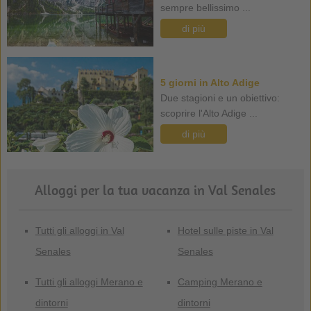
sempre bellissimo ...
di più
5 giorni in Alto Adige
Due stagioni e un obiettivo:
scoprire l'Alto Adige ...
di più
Alloggi per la tua vacanza in Val Senales
Tutti gli alloggi in Val
Hotel sulle piste in Val
Senales
Senales
Tutti gli alloggi Merano e
Camping Merano e
dintorni
dintorni