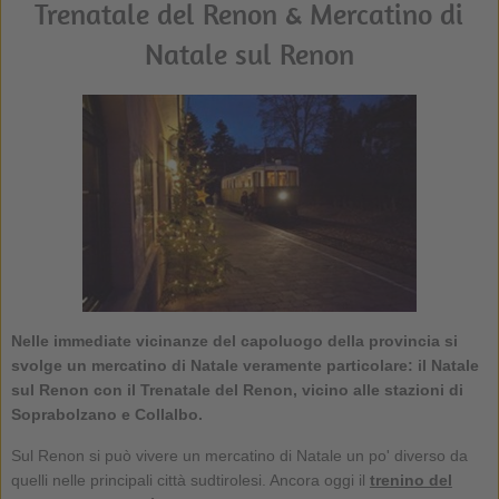
Trenatale del Renon & Mercatino di
Natale sul Renon
Nelle immediate vicinanze del capoluogo della provincia si
svolge un mercatino di Natale veramente particolare: il
Natale
sul Renon con il Trenatale del Renon
, vicino alle stazioni di
Soprabolzano e Collalbo.
Sul Renon si può vivere un mercatino di Natale un po' diverso da
quelli nelle principali città sudtirolesi. Ancora oggi il
trenino del