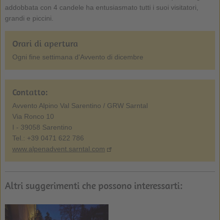
addobbata con 4 candele ha entusiasmato tutti i suoi visitatori,
grandi e piccini.
Orari di apertura
Ogni fine settimana d'Avvento di dicembre
Contatto:
Avvento Alpino Val Sarentino / GRW Sarntal
Via Ronco 10
I - 39058 Sarentino
Tel.: +39 0471 622 786
www.alpenadvent.sarntal.com
Altri suggerimenti che possono interessarti: