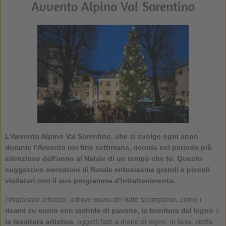
Avvento Alpino Val Sarentino
L'Avvento Alpino Val Sarentino, che si svolge ogni anno
durante l'Avvento nei fine settimana, ricorda nel periodo più
silenzioso dell'anno al Natale di un tempo che fu. Questo
suggestivo mercatino di Natale entusiasma grandi e piccoli
visitatori con il suo programma d'intrattenimento.
Artigianato artistico, altrove quasi del tutto scomparso, come i
ricami su cuoio con rachide di pavone, la tornitura del legno
e
la tessitura artistica
, oggetti fatti a mano di legno, in lana, stoffa