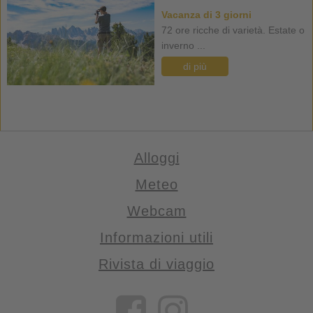
Vacanza di 3 giorni
72 ore ricche di varietà. Estate o
inverno ...
di più
Alloggi
Meteo
Webcam
Informazioni utili
Rivista di viaggio