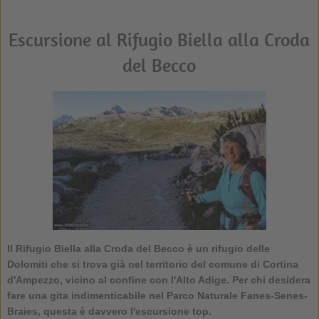
Escursione al Rifugio Biella alla Croda
del Becco
Il Rifugio Biella alla Croda del Becco è un rifugio delle
Dolomiti che si trova già nel territorio del comune di Cortina
d'Ampezzo, vicino al confine con l'Alto Adige. Per chi desidera
fare una gita indimenticabile nel Parco Naturale Fanes-Senes-
Braies, questa è davvero l'escursione top.