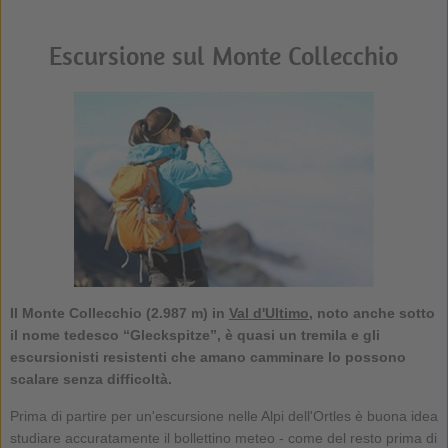
Escursione sul Monte Collecchio
Il
Monte Collecchio
(2.987 m) in
Val d'Ultimo
, noto anche sotto
il nome tedesco “Gleckspitze”, è quasi un tremila e gli
escursionisti resistenti che amano camminare lo possono
scalare senza difficoltà.
Prima di partire per un'escursione nelle Alpi dell'Ortles è buona idea
studiare accuratamente il bollettino meteo - come del resto prima di