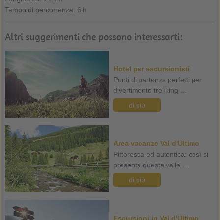
Tempo di percorrenza: 6 h
Altri suggerimenti che possono interessarti:
Hotel per escursionisti
Punti di partenza perfetti per
divertimento trekking ...
di più
Area vacanze Val d'Ultimo
Pittoresca ed autentica: così si
presenta questa valle ...
di più
Escursioni in Val d'Ultimo