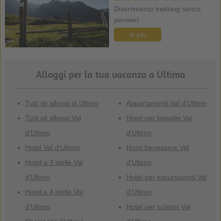
Divertimento trekking senza
pensieri ...
di più
Alloggi per la tua vacanza a Ultimo
Tutti gli alloggi di Ultimo
Appartamenti Val d'Ultimo
Tutti gli alloggi Val
Hotel per famiglie Val
d'Ultimo
d'Ultimo
Hotel Val d'Ultimo
Hotel benessere Val
Hotel a 3 stelle Val
d'Ultimo
d'Ultimo
Hotel per escursionisti Val
Hotel a 4 stelle Val
d'Ultimo
d'Ultimo
Hotel per sciatori Val