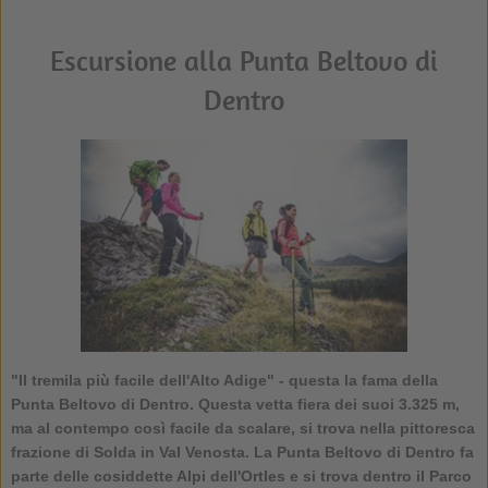
Escursione alla Punta Beltovo di
Dentro
"Il tremila più facile dell'Alto Adige" - questa la fama della
Punta Beltovo di Dentro. Questa vetta fiera dei suoi 3.325 m,
ma al contempo così facile da scalare, si trova nella pittoresca
frazione di Solda in Val Venosta. La Punta Beltovo di Dentro fa
parte delle cosiddette Alpi dell'Ortles e si trova dentro il Parco