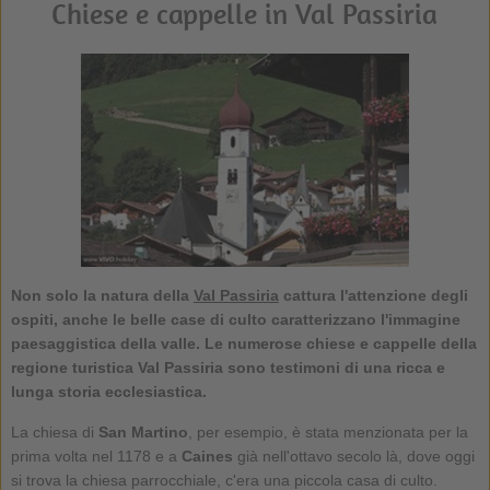
Chiese e cappelle in Val Passiria
Non solo la natura della
Val Passiria
cattura l'attenzione degli
ospiti, anche le belle case di culto caratterizzano l'immagine
paesaggistica della valle. Le numerose
chiese e cappelle della
regione turistica Val Passiria
sono testimoni di una ricca e
lunga storia ecclesiastica.
La chiesa di
San Martino
, per esempio, è stata menzionata per la
prima volta nel 1178 e a
Caines
già nell'ottavo secolo là, dove oggi
si trova la chiesa parrocchiale, c'era una piccola casa di culto.