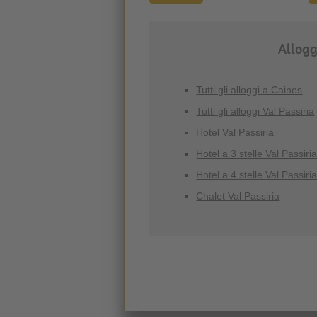
Allogg
Tutti gli alloggi a Caines
Tutti gli alloggi Val Passiria
Hotel Val Passiria
Hotel a 3 stelle Val Passiri
Hotel a 4 stelle Val Passiri
Chalet Val Passiria