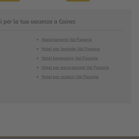
i per la tua vacanza a Caines
Appartamenti Val Passiria
Hotel per famiglie Val Passiria
Hotel benessere Val Passiria
a
Hotel per escursionisti Val Passiria
a
Hotel per sciatori Val Passiria