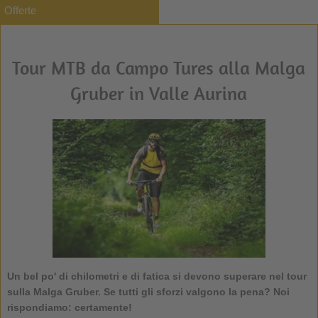
Offerte
Tour MTB da Campo Tures alla Malga
Gruber in Valle Aurina
Un bel po' di chilometri e di fatica si devono superare nel
tour
sulla Malga Gruber
. Se tutti gli sforzi valgono la pena? Noi
rispondiamo: certamente!