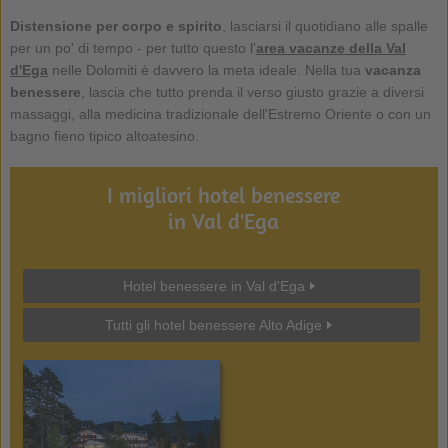
Distensione per corpo e spirito
, lasciarsi il quotidiano alle spalle
per un po' di tempo - per tutto questo l'
area vacanze della Val
d'Ega
nelle Dolomiti è davvero la meta ideale. Nella tua
vacanza
benessere
, lascia che tutto prenda il verso giusto grazie a diversi
massaggi, alla medicina tradizionale dell'Estremo Oriente o con un
bagno fieno tipico altoatesino.
I migliori hotel benessere
in Val d'Ega
Hotel benessere in Val d'Ega
Tutti gli hotel benessere Alto Adige