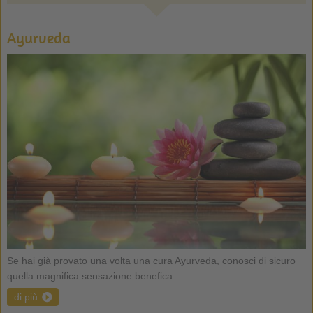
Ayurveda
Se hai già provato una volta una cura Ayurveda, conosci di sicuro
quella magnifica sensazione benefica ...
di più