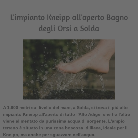
L'impianto Kneipp all'aperto Bagno
degli Orsi a Solda
A 1.900 metri sul livello del mare, a Solda, si trova il più alto
impianto Kneipp all'aperto
di tutto l'Alto Adige, che tra l'altro
viene alimentato da purissima acqua di sorgente. L'ampio
terreno è situato in una zona boscosa idilliaca, ideale per il
Kneipp, ma anche per sguazzare nell'acqua.