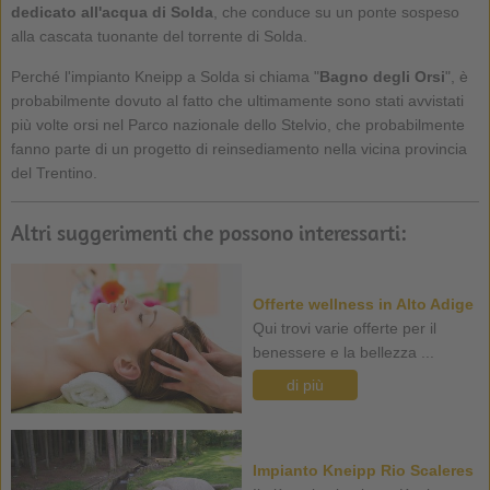
dedicato all'acqua di Solda
, che conduce su un ponte sospeso
alla cascata tuonante del torrente di Solda.
Perché l'impianto Kneipp a Solda si chiama "
Bagno degli Orsi
", è
probabilmente dovuto al fatto che ultimamente sono stati avvistati
più volte orsi nel Parco nazionale dello Stelvio, che probabilmente
fanno parte di un progetto di reinsediamento nella vicina provincia
del Trentino.
Altri suggerimenti che possono interessarti:
Offerte wellness in Alto Adige
Qui trovi varie offerte per il
benessere e la bellezza ...
di più
Impianto Kneipp Rio Scaleres