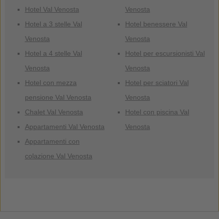
Hotel Val Venosta
Venosta
Hotel a 3 stelle Val
Hotel benessere Val
Venosta
Venosta
Hotel a 4 stelle Val
Hotel per escursionisti Val
Venosta
Venosta
Hotel con mezza
Hotel per sciatori Val
pensione Val Venosta
Venosta
Chalet Val Venosta
Hotel con piscina Val
Appartamenti Val Venosta
Venosta
Appartamenti con
colazione Val Venosta