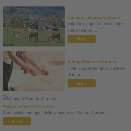
Comune vacanza Valdaora
Valdaora, popolare sia d'estate
che d'inverno ...
di più
Alloggi Plan de Corones
Hotel o appartamento, qui trovi
di tutto ...
di più
Webcam Plan de Corones
Fantastiche immagini delle webcam sul Plan de Corones ...
di più