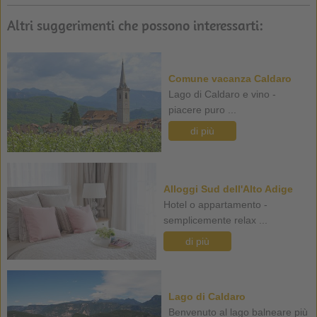
Altri suggerimenti che possono interessarti:
Comune vacanza Caldaro
Lago di Caldaro e vino -
piacere puro ...
di più
Alloggi Sud dell'Alto Adige
Hotel o appartamento -
semplicemente relax ...
di più
Lago di Caldaro
Benvenuto al lago balneare più