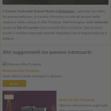
Il
Centro Culturale
Grand Hotel
a
Dobbiaco
, catturato fra l'altro
da questa webcam, è il punto d'incontro di tutti gli amanti della
musica e della cultura in Alta Pusteria. Nell'immagine della
webcam
anche la
Val di Landro
che si snoda fino a Cortina. Qui si trova
anche il confine regionale nonché linguistico tra la lingua tedesca e
italiana.
Altri suggerimenti che possono interessarti:
Webcam Alta Pusteria
Godi ulteriori belle immagini e riprese ...
di più
Hotel in Alta Pusteria
Ulteriori informazioni sugli hotel
della regione vacanza ...