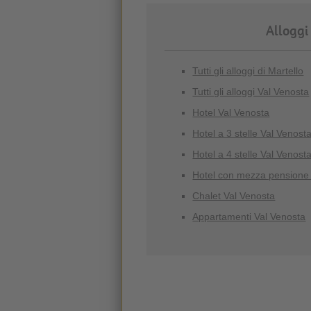
Alloggi
Tutti gli alloggi di Martello
Tutti gli alloggi Val Venosta
Hotel Val Venosta
Hotel a 3 stelle Val Venost
Hotel a 4 stelle Val Venost
Hotel con mezza pensione
Chalet Val Venosta
Appartamenti Val Venosta