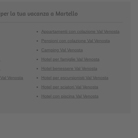
 per la tua vacanza a Martello
Appartamenti con colazione Val Venosta
Pensioni con colazione Val Venosta
Camping Val Venosta
a
Hotel per famiglie Val Venosta
a
Hotel benessere Val Venosta
 Val Venosta
Hotel per escursionisti Val Venosta
Hotel per sciatori Val Venosta
Hotel con piscina Val Venosta