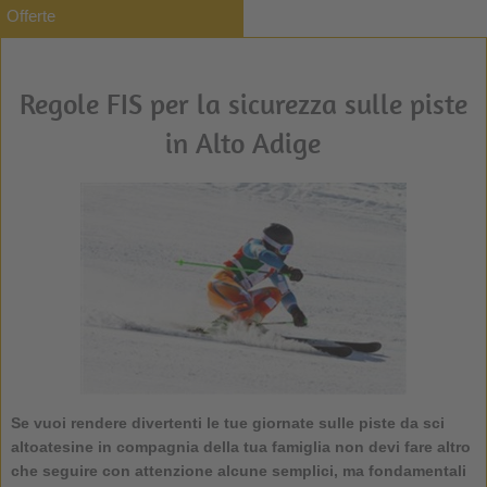
Offerte
Regole FIS per la sicurezza sulle piste
in Alto Adige
Se vuoi rendere divertenti le tue giornate sulle piste da sci
altoatesine in compagnia della tua famiglia non devi fare altro
che seguire con attenzione alcune semplici, ma fondamentali