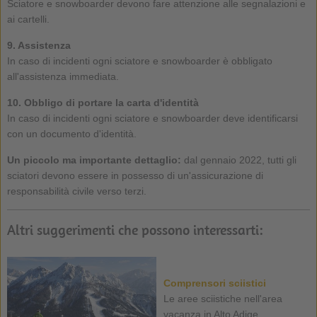
Sciatore e snowboarder devono fare attenzione alle segnalazioni e
ai cartelli.
9. Assistenza
In caso di incidenti ogni sciatore e snowboarder è obbligato
all'assistenza immediata.
10. Obbligo di portare la carta d'identità
In caso di incidenti ogni sciatore e snowboarder deve identificarsi
con un documento d'identità.
Un piccolo ma importante dettaglio:
dal gennaio 2022, tutti gli
sciatori devono essere in possesso di un'assicurazione di
responsabilità civile verso terzi.
Altri suggerimenti che possono interessarti:
Comprensori sciistici
Le aree sciistiche nell'area
vacanza in Alto Adige ...