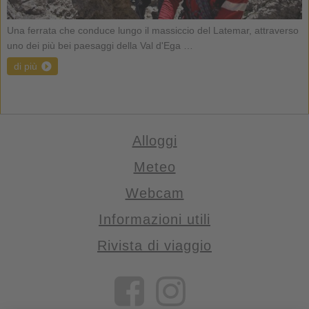
Una ferrata che conduce lungo il massiccio del Latemar, attraverso
uno dei più bei paesaggi della Val d'Ega …
di più
Alloggi
Meteo
Webcam
Informazioni utili
Rivista di viaggio