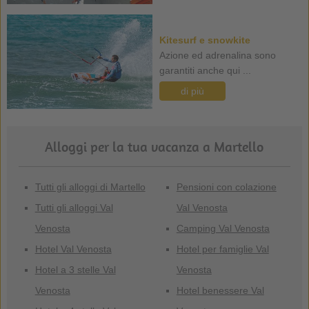
Kitesurf e snowkite
Azione ed adrenalina sono
garantiti anche qui ...
di più
Alloggi per la tua vacanza a Martello
Tutti gli alloggi di Martello
Pensioni con colazione
Tutti gli alloggi Val
Val Venosta
Venosta
Camping Val Venosta
Hotel Val Venosta
Hotel per famiglie Val
Hotel a 3 stelle Val
Venosta
Venosta
Hotel benessere Val