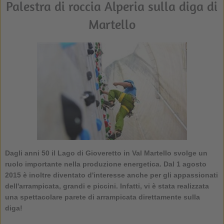
Palestra di roccia Alperia sulla diga di
Martello
Dagli anni 50 il Lago di Gioveretto in
Val Martello
svolge un
ruolo importante nella produzione energetica. Dal 1 agosto
2015 è inoltre diventato d'interesse anche per gli appassionati
dell'arrampicata, grandi e piccini. Infatti, vi è stata realizzata
una spettacolare parete di arrampicata direttamente sulla
diga
!