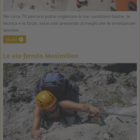
Nei circa 70 percorsi potrai migliorare le tue condizioni fisiche, la
tecnica e la forza: sarai così preparato al meglio per le arrampicate
sportive ...
di più
La via ferrata Maximilian