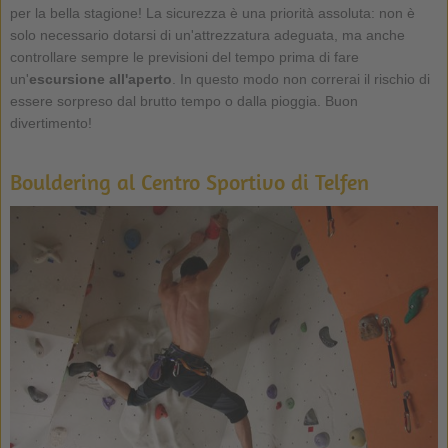
per la bella stagione! La sicurezza è una priorità assoluta: non è
solo necessario dotarsi di un'attrezzatura adeguata, ma anche
controllare sempre le previsioni del tempo prima di fare
un'
escursione all'aperto
. In questo modo non correrai il rischio di
essere sorpreso dal brutto tempo o dalla pioggia. Buon
divertimento!
Bouldering al Centro Sportivo di Telfen