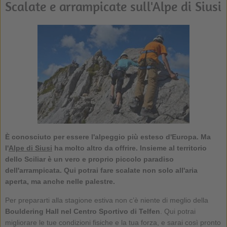
Scalate e arrampicate sull'Alpe di Siusi
È conosciuto per essere l'alpeggio più esteso d'Europa. Ma
l'
Alpe di Siusi
ha molto altro da offrire. Insieme al territorio
dello Sciliar è un vero e proprio piccolo paradiso
dell'arrampicata. Qui potrai fare scalate non solo all'aria
aperta, ma anche nelle palestre.
Per prepararti alla stagione estiva non c’è niente di meglio della
Bouldering Hall nel Centro Sportivo di Telfen
. Qui potrai
migliorare le tue condizioni fisiche e la tua forza, e sarai così pronto