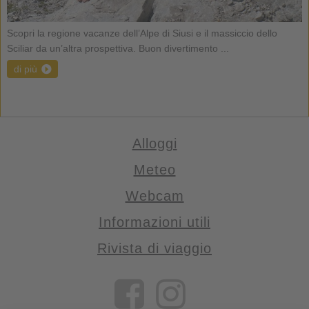
Scopri la regione vacanze dell’Alpe di Siusi e il massiccio dello
Sciliar da un’altra prospettiva. Buon divertimento ...
di più
Alloggi
Meteo
Webcam
Informazioni utili
Rivista di viaggio