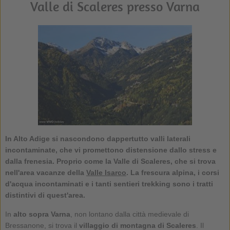
Valle di Scaleres presso Varna
In Alto Adige si nascondono dappertutto valli laterali
incontaminate, che vi promettono distensione dallo stress e
dalla frenesia. Proprio come la
Valle di Scaleres
, che si trova
nell'area vacanze della
Valle Isarco
. La frescura alpina, i corsi
d'acqua incontaminati e i tanti sentieri trekking sono i tratti
distintivi di quest'area.
In
alto sopra Varna
, non lontano dalla città medievale di
Bressanone, si trova il
villaggio di montagna di Scaleres
. Il