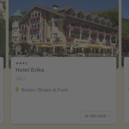
Hotel Erika
CIN +
Braies / Braies di Fuori
al sito web