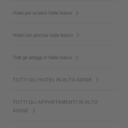
Hotel per sciatori Valle Isarco
Hotel con piscina Valle Isarco
Tutti gli alloggi in Valle Isarco
TUTTI GLI HOTEL IN ALTO ADIGE
TUTTI GLI APPARTAMENTI IN ALTO
ADIGE