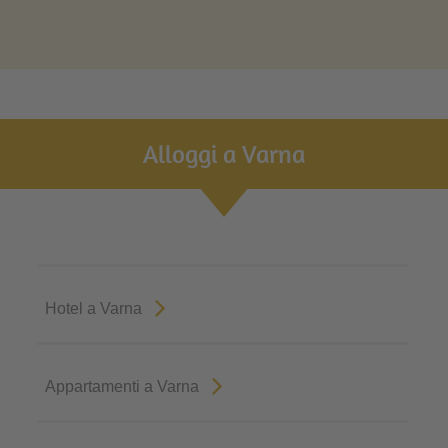
Alloggi a Varna
Hotel a Varna
Appartamenti a Varna