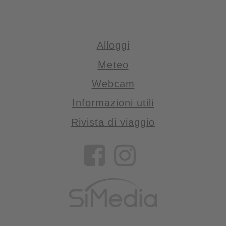
Alloggi
Meteo
Webcam
Informazioni utili
Rivista di viaggio