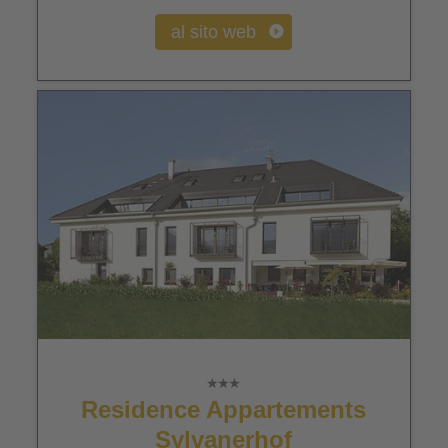
al sito web
Residence Appartements
Sylvanerhof