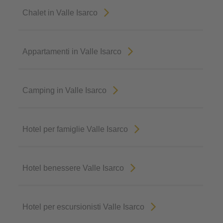
Chalet in Valle Isarco
Appartamenti in Valle Isarco
Camping in Valle Isarco
Hotel per famiglie Valle Isarco
Hotel benessere Valle Isarco
Hotel per escursionisti Valle Isarco