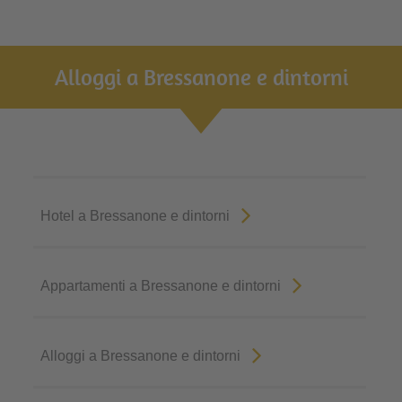
Alloggi a Bressanone e dintorni
Hotel a Bressanone e dintorni
Appartamenti a Bressanone e dintorni
Alloggi a Bressanone e dintorni