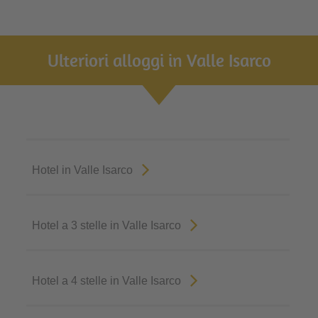
Ulteriori alloggi in Valle Isarco
Hotel in Valle Isarco
Hotel a 3 stelle in Valle Isarco
Hotel a 4 stelle in Valle Isarco